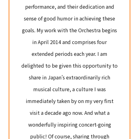
performance, and their dedication and
sense of good humor in achieving these
goals. My work with the Orchestra begins
in April 2014 and comprises four
extended periods each year. I am
delighted to be given this opportunity to
share in Japan’s extraordinarily rich
musical culture, a culture I was
immediately taken by on my very first
visit a decade ago now. And what a
wonderfully inspiring concert-going
public! Of course, sharing through