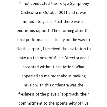
“I first conducted the Tokyo Symphony
Orchestra in October 2011 and it was
immediately clear that there was an
enormous rapport. The morning after the
final performance, actually on the way to
Narita airport, I received the invitation to
take up the post of Music Director and I
accepted without hesitation. What
appealed to me most about making
music with this orchestra was the
freshness of the players’ approach, their
commitment to the spontaneity of live