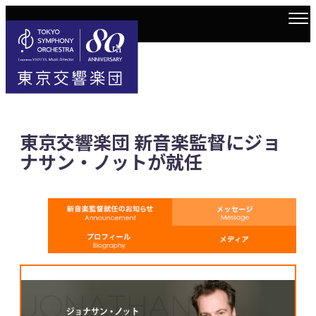
東京交響楽団 新音楽監督にジョ
ナサン・ノットが就任