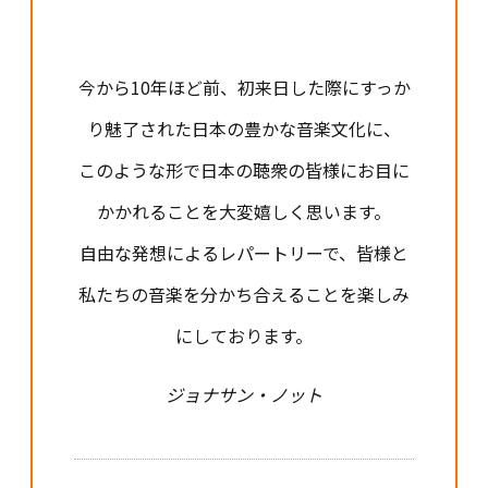
今から10年ほど前、初来日した際にすっか
り魅了された日本の豊かな音楽文化に、
このような形で日本の聴衆の皆様にお目に
かかれることを大変嬉しく思います。
自由な発想によるレパートリーで、皆様と
私たちの音楽を分かち合えることを楽しみ
にしております。
ジョナサン・ノット