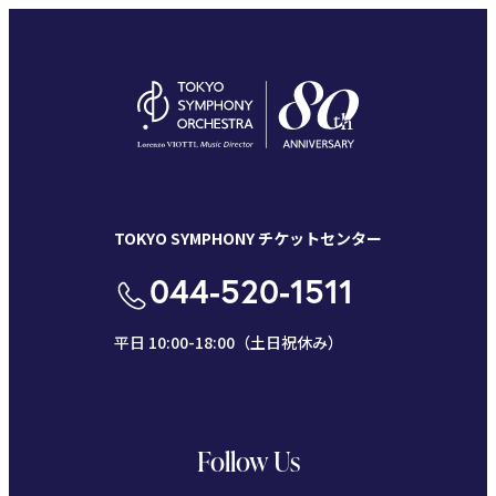
TOKYO SYMPHONY チケットセンター
044-520-1511
平日 10:00-18:00（土日祝休み）
Follow Us