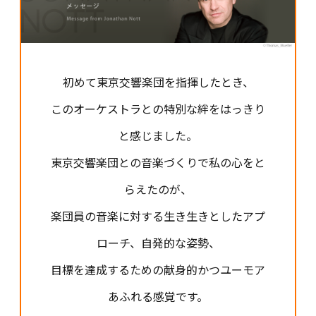
初めて東京交響楽団を指揮したとき、
このオーケストラとの特別な絆をはっきり
と感じました。
東京交響楽団との音楽づくりで私の心をと
らえたのが、
楽団員の音楽に対する生き生きとしたアプ
ローチ、自発的な姿勢、
目標を達成するための献身的かつユーモア
あふれる感覚です。