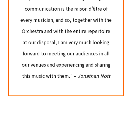
communication is the raison d’être of
every musician, and so, together with the
Orchestra and with the entire repertoire
at our disposal, I am very much looking
forward to meeting our audiences in all
our venues and experiencing and sharing
this music with them.” –
Jonathan Nott