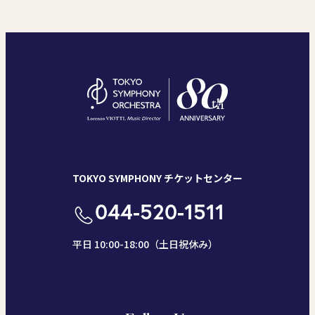
TOKYO SYMPHONY チケットセンター
044-520-1511
平日 10:00-18:00（土日祝休み）