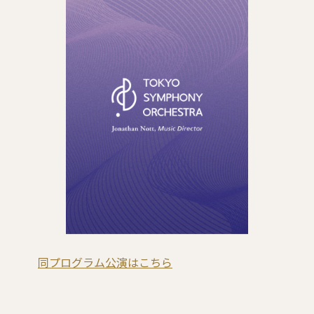
同プログラム公演はこちら