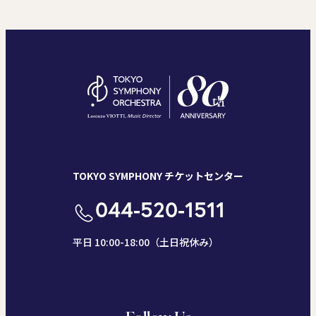
TOKYO SYMPHONY チケットセンター
044-520-1511
平日 10:00-18:00（土日祝休み）