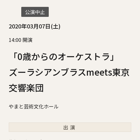
公演中止
2020年03月07日(土)
14:00 開演
「0歳からのオーケストラ」
ズーラシアンブラスmeets東京
交響楽団
やまと芸術文化ホール
出演