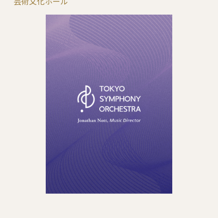
芸術文化ホール