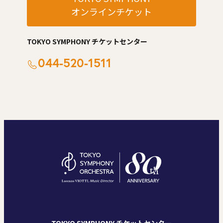
オンラインチケット
TOKYO SYMPHONY チケットセンター
044-520-1511