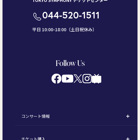
TOKYO SYMPHONY チケットセンター
044-520-1511
平日 10:00-18:00（土日祝休み）
Follow Us
コンサート情報
コンサート一覧
チケット購入
定期演奏会