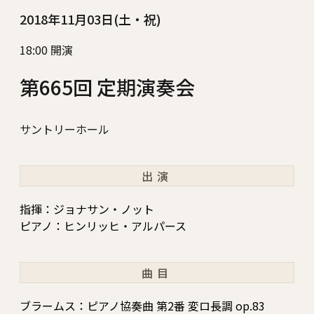
2018年11月03日(土・祝)
18:00 開演
第665回 定期演奏会
サントリーホール
出演
指揮：ジョナサン・ノット
ピアノ：ヒンリッヒ・アルパース
曲目
ブラームス：ピアノ協奏曲 第2番 変ロ長調 op.83