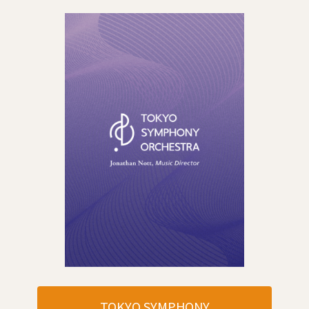
TOKYO SYMPHONY