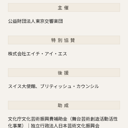
主催
公益財団法人東京交響楽団
特別協賛
株式会社エイチ・アイ・エス
後援
スイス大使館、ブリティッシュ・カウンシル
助成
文化庁文化芸術振興費補助金（舞台芸術創造活動活性
化事業）｜独立行政法人日本芸術文化振興会