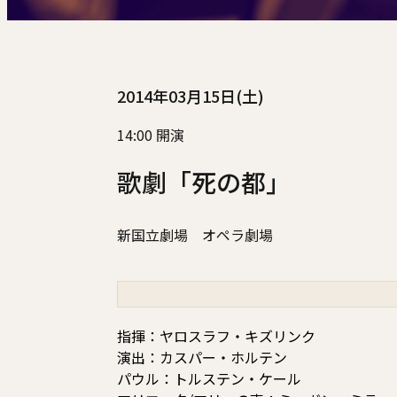
2014年03月15日(土)
14:00 開演
歌劇「死の都」
新国立劇場 オペラ劇場
指揮：ヤロスラフ・キズリンク
演出：カスパー・ホルテン
パウル：トルステン・ケール