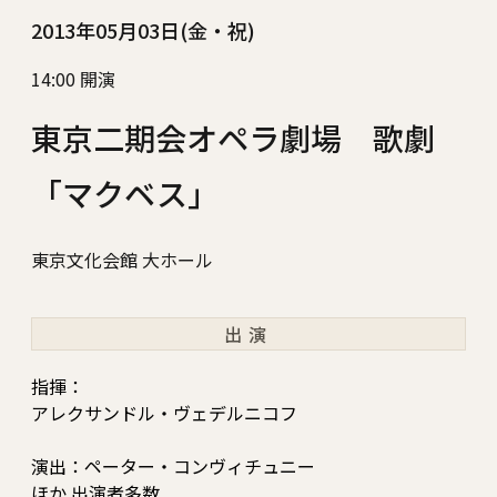
2013年05月03日(金・祝)
14:00 開演
東京二期会オペラ劇場 歌劇
「マクベス」
東京文化会館 大ホール
出演
指揮：
アレクサンドル・ヴェデルニコフ
演出：ペーター・コンヴィチュニー
ほか 出演者多数