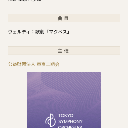
曲目
ヴェルディ：歌劇「マクベス」
主催
公益財団法人 東京二期会