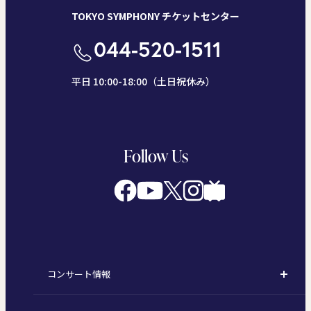
TOKYO SYMPHONY チケットセンター
044-520-1511
平日 10:00-18:00（土日祝休み）
Follow Us
コンサート情報
コンサート一覧