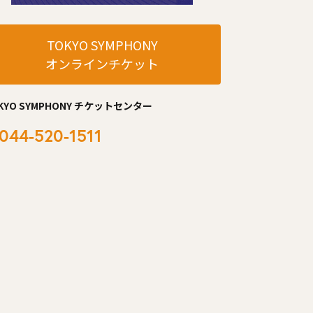
TOKYO SYMPHONY
オンラインチケット
KYO SYMPHONY チケットセンター
044-520-1511