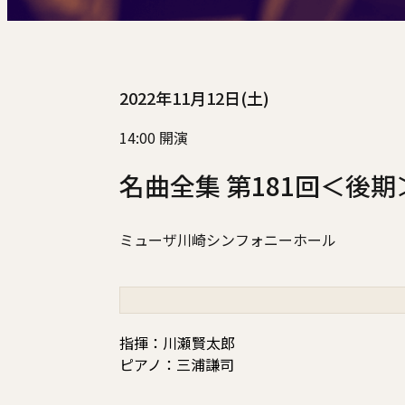
2022年11月12日(土)
14:00 開演
名曲全集 第181回＜後期
ミューザ川崎シンフォニーホール
指揮：川瀬賢太郎
ピアノ：三浦謙司