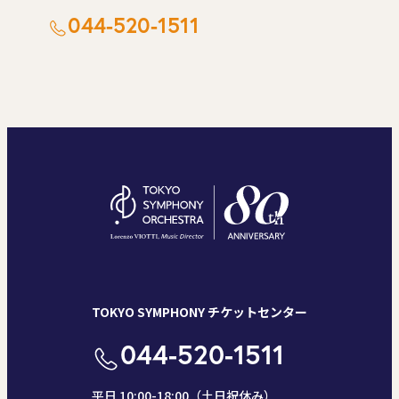
044-520-1511
TOKYO SYMPHONY チケットセンター
044-520-1511
平日 10:00-18:00（土日祝休み）