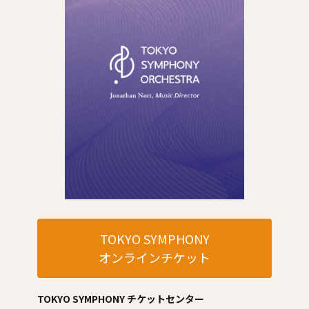
TOKYO SYMPHONY
オンラインチケット
TOKYO SYMPHONY チケットセンター