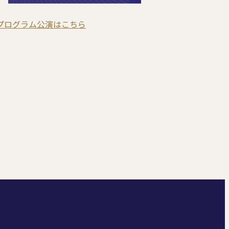
プログラム公演はこちら