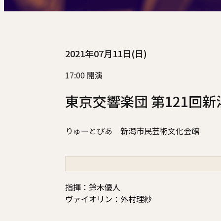
2021年07月11日(日)
17:00 開演
東京交響楽団 第121回
りゅーとぴあ 新潟市民芸術文化会館
指揮：鈴木優人
ヴァイオリン：外村理紗