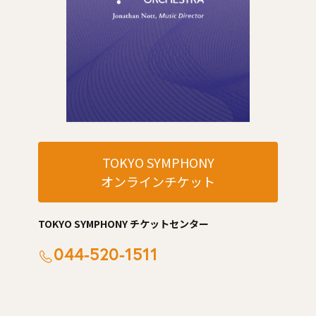
TOKYO SYMPHONY
オンラインチケット
TOKYO SYMPHONY チケットセンター
044-520-1511