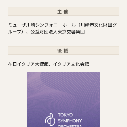
主催
ミューザ川崎シンフォニーホール（川崎市文化財団グ
ループ）、公益財団法人東京交響楽団
後援
在日イタリア大使館、イタリア文化会館