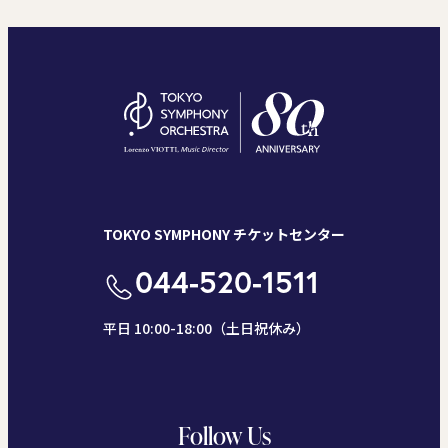
TOKYO SYMPHONY チケットセンター
044-520-1511
平日 10:00-18:00（土日祝休み）
Follow Us