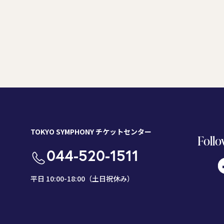
TOKYO SYMPHONY チケットセンター
Follo
044-520-1511
平日 10:00-18:00（土日祝休み）