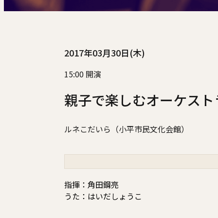
2017年03月30日(木)
15:00 開演
親子で楽しむオーケスト
ルネこだいら（小平市民文化会館）
指揮：角田鋼亮
うた：はいだしょうこ