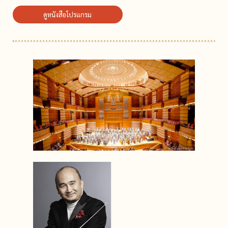
ดูหนังสือโปรแกรม