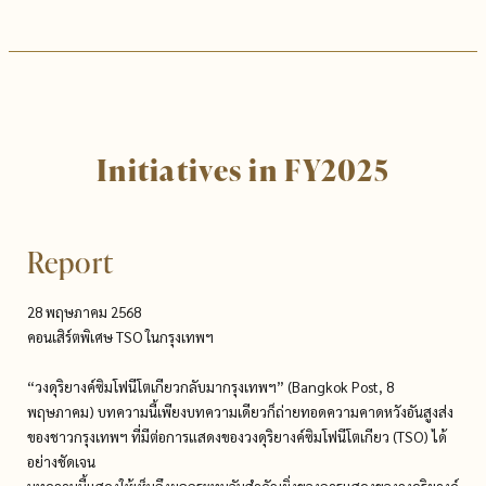
Initiatives in FY2025
Report
28 พฤษภาคม 2568
คอนเสิร์ตพิเศษ TSO ในกรุงเทพฯ
“วงดุริยางค์ซิมโฟนีโตเกียวกลับมากรุงเทพฯ” (Bangkok Post, 8
พฤษภาคม) บทความนี้เพียงบทความเดียวก็ถ่ายทอดความคาดหวังอันสูงส่ง
ของชาวกรุงเทพฯ ที่มีต่อการแสดงของวงดุริยางค์ซิมโฟนีโตเกียว (TSO) ได้
อย่างชัดเจน