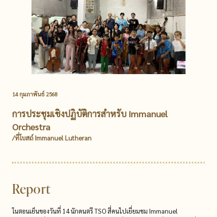
14 กุมภาพันธ์ 2568
การประชุมเชิงปฏิบัติการสําหรับ Immanuel
Orchestra
/ที่โบสถ์ Immanuel Lutheran
Report
ในตอนเย็นของวันที่ 14 นักดนตรี TSO สี่คนไปเยี่ยมชม Immanuel