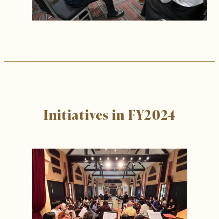
Initiatives in FY2024