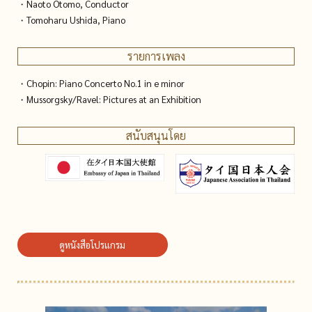
・Naoto Otomo, Conductor
・Tomoharu Ushida, Piano
รายการเพลง
・Chopin: Piano Concerto No.1 in e minor
・Mussorgsky/Ravel: Pictures at an Exhibition
สนับสนุนโดย
ดูหนังสือโปรแกรม