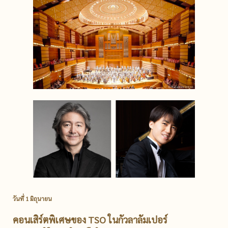
วันที่ 1 มิถุนายน
คอนเสิร์ตพิเศษของ TSO ในกัวลาลัมเปอร์