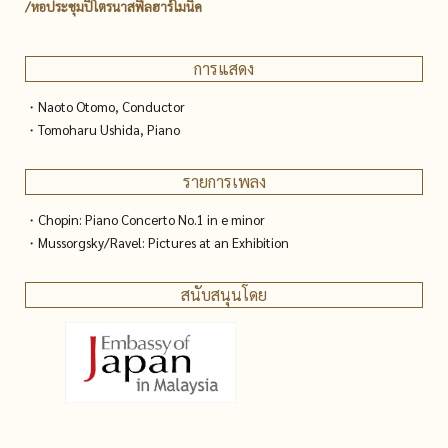
/หอประชุมปิโตรนาสฟิลฮาร์โมนิค
การแสดง
・Naoto Otomo, Conductor
・Tomoharu Ushida, Piano
รายการเพลง
・Chopin: Piano Concerto No.1 in e minor
・Mussorgsky/Ravel: Pictures at an Exhibition
สนับสนุนโดย