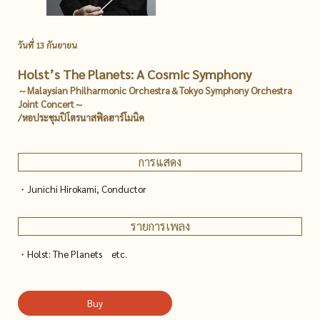
วันที่ 13 กันยายน
Holst’s The Planets: A Cosmic Symphony
～Malaysian Philharmonic Orchestra＆Tokyo Symphony Orchestra
Joint Concert～
/หอประชุมปิโตรนาสฟิลฮาร์โมนิค
การแสดง
・Junichi Hirokami, Conductor
รายการเพลง
・Holst: The Planets etc.
Buy