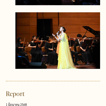
Report
1 มิถุนายน 2568