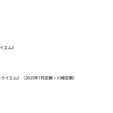
クイエム》
レクイエム》（2025年7月定期・川崎定期）