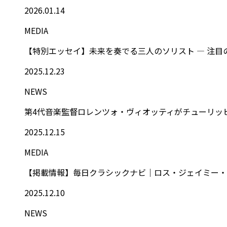
2026.01.14
MEDIA
【特別エッセイ】未来を奏でる三人のソリスト ― 注目の
2025.12.23
NEWS
第4代音楽監督ロレンツォ・ヴィオッティがチューリッ
2025.12.15
MEDIA
【掲載情報】毎日クラシックナビ｜ロス・ジェイミー・コ
2025.12.10
NEWS