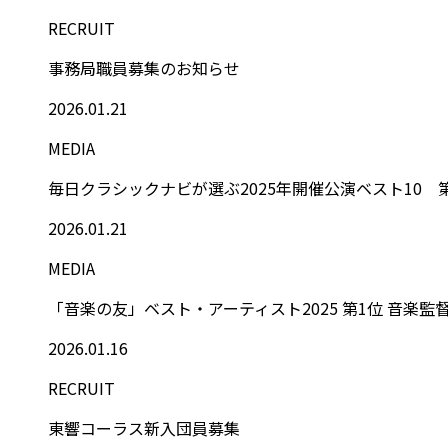
RECRUIT
事務局職員募集のお知らせ
2026.01.21
MEDIA
毎日クラシックナビが選ぶ2025年開催公演ベスト10
2026.01.21
MEDIA
「音楽の友」ベスト・アーティスト2025 第1位 音楽監
2026.01.16
RECRUIT
東響コーラス新入団員募集