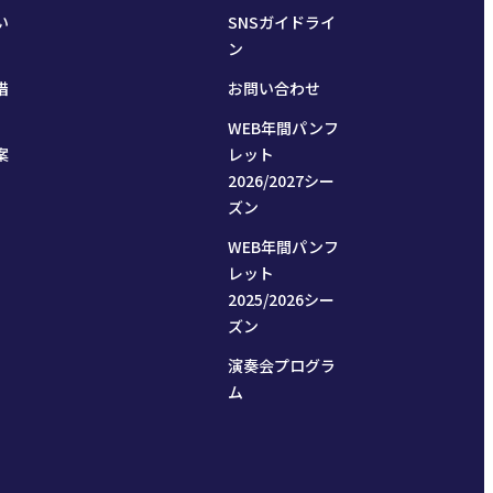
い
SNSガイドライ
ン
措
お問い合わせ
WEB年間パンフ
案
レット
2026/2027シー
ズン
WEB年間パンフ
レット
2025/2026シー
ズン
演奏会プログラ
ム