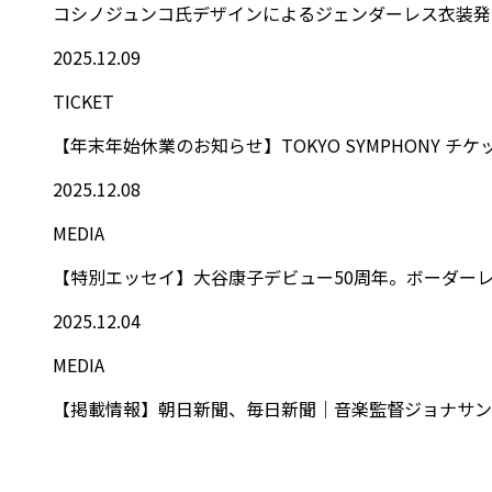
コシノジュンコ氏デザインによるジェンダーレス衣装発
2025.12.09
TICKET
【年末年始休業のお知らせ】TOKYO SYMPHONY チ
2025.12.08
MEDIA
【特別エッセイ】大谷康子デビュー50周年。ボーダーレス
2025.12.04
MEDIA
【掲載情報】朝日新聞、毎日新聞｜音楽監督ジョナサン