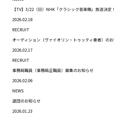
【TV】3/22（日）NHK「クラシック音楽館」放送決
2026.02.18
RECRUIT
オーディション（ヴァイオリン・トゥッティ奏者）のお
2026.02.17
RECRUIT
事務局職員（事務局正職員）募集のお知らせ
2026.02.06
NEWS
退団のお知らせ
2026.01.23