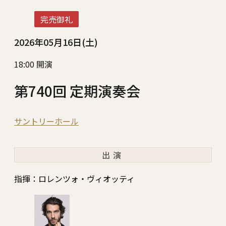
完売御礼
2026年05月16日(土)
18:00 開演
第740回 定期演奏会
サントリーホール
出演
指揮：ロレンツォ・ヴィオッティ