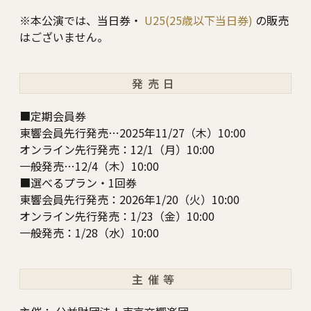
※本公演では、当日券・
U25(25歳以下当日券)
の販売
はございません。
発売日
■定期会員券
東響会員先行発売…2025年11/27（木）10:00
オンライン先行発売：12/1（月）10:00
一般発売…12/4（木）10:00
■選べるプラン・1回券
東響会員先行発売：2026年1/20（火）10:00
オンライン先行発売：1/23（金）10:00
一般発売：1/28（水）10:00
主催等