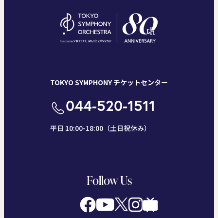
TOKYO SYMPHONY チケットセンター
044-520-1511
平日 10:00-18:00（土日祝休み）
Follow Us